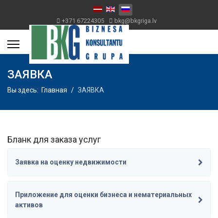
+371 67224305
bkg@bkgriga.lv
ЗАЯВКА
Вы здесь:
Главная
ЗАЯВКА
Бланк для заказа услуг
Заявка на оценку недвижимости
Приложение для оценки бизнеса и нематериальных
активов